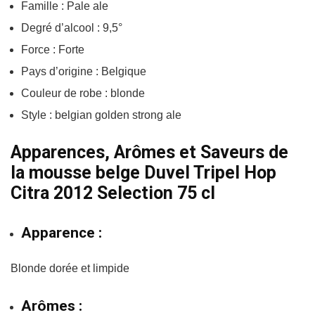
Famille : Pale ale
Degré d’alcool : 9,5°
Force : Forte
Pays d’origine : Belgique
Couleur de robe : blonde
Style : belgian golden strong ale
Apparences, Arômes et Saveurs de
la mousse belge Duvel Tripel Hop
Citra 2012 Selection 75 cl
Apparence :
Blonde dorée et limpide
Arômes :