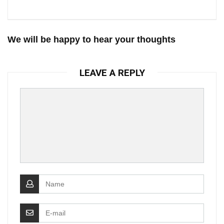
We will be happy to hear your thoughts
LEAVE A REPLY