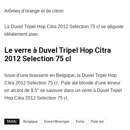
Arômes d’orange et de citron
La Duvel Tripel Hop Citra 2012 Selection 75 cl se déguste
idéalement avec
Le verre à Duvel Tripel Hop Citra
2012 Selection 75 cl
Issue d’une brasserie en Belgique, la Duvel Tripel Hop
Citra 2012 Selection 75 cl, Pale ale blonde d’une teneur
en alcool de 9,5° se savoure dans un verre à Duvel Tripel
Hop Citra 2012 Selection 75 cl.
TAGS:
Belgique
Duvel Moortgat
Forte
Pale ale