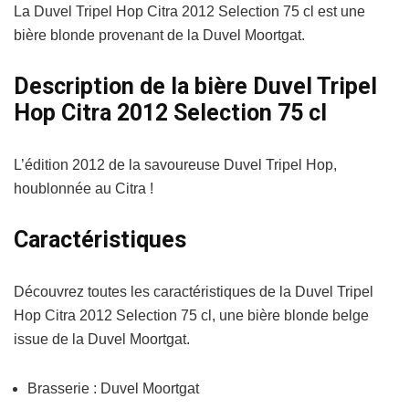
La Duvel Tripel Hop Citra 2012 Selection 75 cl est une
bière blonde provenant de la Duvel Moortgat.
Description de la bière Duvel Tripel
Hop Citra 2012 Selection 75 cl
L’édition 2012 de la savoureuse Duvel Tripel Hop,
houblonnée au Citra !
Caractéristiques
Découvrez toutes les caractéristiques de la Duvel Tripel
Hop Citra 2012 Selection 75 cl, une bière blonde belge
issue de la Duvel Moortgat.
Brasserie : Duvel Moortgat