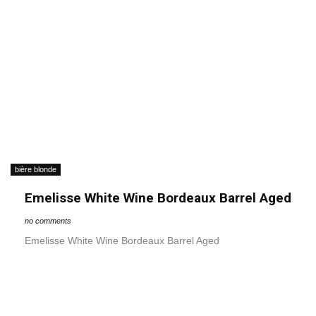
bière blonde
Emelisse White Wine Bordeaux Barrel Aged
no comments
Emelisse White Wine Bordeaux Barrel Aged