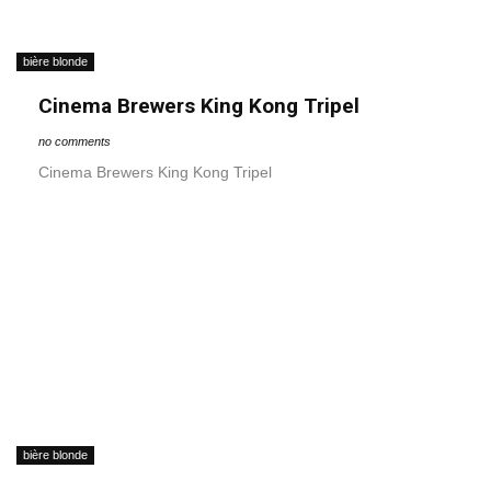
bière blonde
Cinema Brewers King Kong Tripel
no comments
Cinema Brewers King Kong Tripel
bière blonde