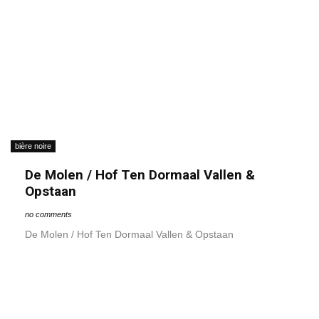
bière noire
De Molen / Hof Ten Dormaal Vallen &
Opstaan
no comments
De Molen / Hof Ten Dormaal Vallen & Opstaan