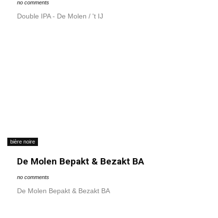
no comments
Double IPA - De Molen / 't IJ
bière noire
De Molen Bepakt & Bezakt BA
no comments
De Molen Bepakt & Bezakt BA