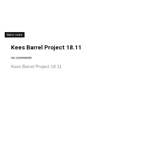
bière noire
Kees Barrel Project 18.11
no comments
Kees Barrel Project 18.11