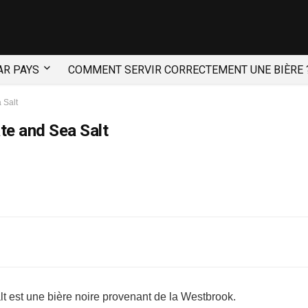
AR PAYS
COMMENT SERVIR CORRECTEMENT UNE BIÈRE 
 Salt
te and Sea Salt
 est une bière noire provenant de la Westbrook.