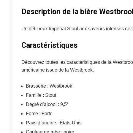
Description de la bière Westbroo
Un délicieux Imperial Stout aux saveurs intenses de c
Caractéristiques
Découvrez toutes les caractéristiques de la Westbroo
américaine issue de la Westbrook.
Brasserie : Westbrook
Famille : Stout
Degré d’alcool : 9,5°
Force : Forte
Pays d’origine : Etats-Unis
Couleur de robe : noire