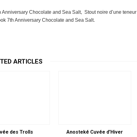
h Anniversary Chocolate and Sea Salt, Stout noire d’une teneur
ook 7th Anniversary Chocolate and Sea Salt.
TED ARTICLES
vée des Trolls
Anosteké Cuvée d’Hiver