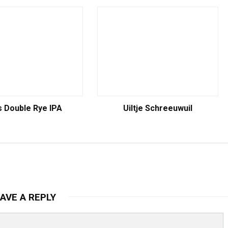
 Double Rye IPA
Uiltje Schreeuwuil
AVE A REPLY