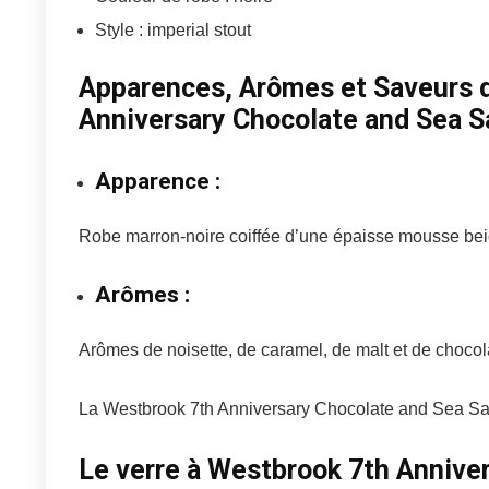
Style : imperial stout
Apparences, Arômes et Saveurs 
Anniversary Chocolate and Sea S
Apparence :
Robe marron-noire coiffée d’une épaisse mousse bei
Arômes :
Arômes de noisette, de caramel, de malt et de chocol
La Westbrook 7th Anniversary Chocolate and Sea Sa
Le verre à Westbrook 7th Anniver