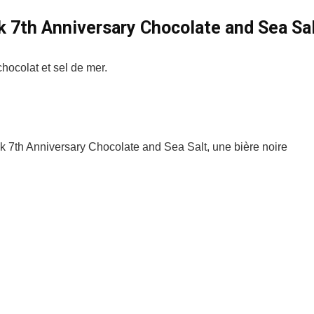
k 7th Anniversary Chocolate and Sea Sa
hocolat et sel de mer.
k 7th Anniversary Chocolate and Sea Salt, une bière noire