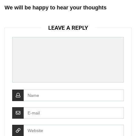
We will be happy to hear your thoughts
LEAVE A REPLY