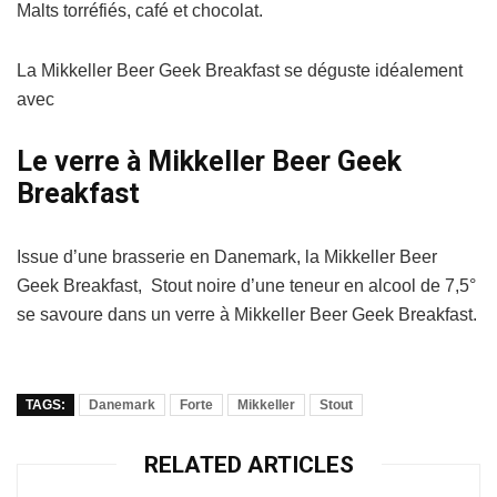
Malts torréfiés, café et chocolat.
La Mikkeller Beer Geek Breakfast se déguste idéalement
avec
Le verre à Mikkeller Beer Geek
Breakfast
Issue d’une brasserie en Danemark, la Mikkeller Beer
Geek Breakfast, Stout noire d’une teneur en alcool de 7,5°
se savoure dans un verre à Mikkeller Beer Geek Breakfast.
TAGS:
Danemark
Forte
Mikkeller
Stout
RELATED ARTICLES