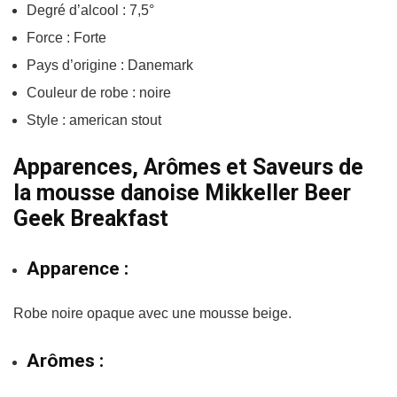
Degré d’alcool : 7,5°
Force : Forte
Pays d’origine : Danemark
Couleur de robe : noire
Style : american stout
Apparences, Arômes et Saveurs de
la mousse danoise Mikkeller Beer
Geek Breakfast
Apparence :
Robe noire opaque avec une mousse beige.
Arômes :