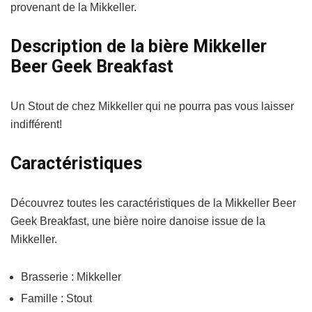
provenant de la Mikkeller.
Description de la bière Mikkeller
Beer Geek Breakfast
Un Stout de chez Mikkeller qui ne pourra pas vous laisser
indifférent!
Caractéristiques
Découvrez toutes les caractéristiques de la Mikkeller Beer
Geek Breakfast, une bière noire danoise issue de la
Mikkeller.
Brasserie : Mikkeller
Famille : Stout