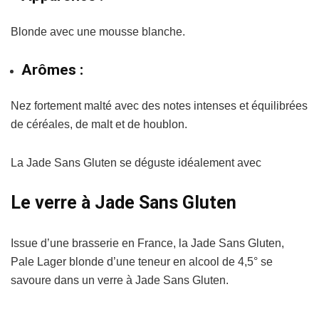
Blonde avec une mousse blanche.
Arômes :
Nez fortement malté avec des notes intenses et équilibrées
de céréales, de malt et de houblon.
La Jade Sans Gluten se déguste idéalement avec
Le verre à Jade Sans Gluten
Issue d’une brasserie en France, la Jade Sans Gluten,
Pale Lager blonde d’une teneur en alcool de 4,5° se
savoure dans un verre à Jade Sans Gluten.