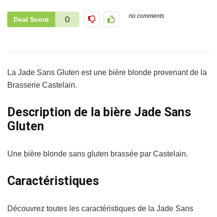
no comments
0
Deal Score
La Jade Sans Gluten est une bière blonde provenant de la
Brasserie Castelain.
Description de la bière Jade Sans
Gluten
Une bière blonde sans gluten brassée par Castelain.
Caractéristiques
Découvrez toutes les caractéristiques de la Jade Sans