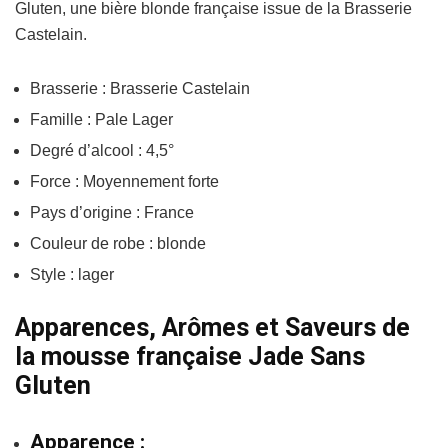
Gluten, une bière blonde française issue de la Brasserie
Castelain.
Brasserie : Brasserie Castelain
Famille : Pale Lager
Degré d’alcool : 4,5°
Force : Moyennement forte
Pays d’origine : France
Couleur de robe : blonde
Style : lager
Apparences, Arômes et Saveurs de
la mousse française Jade Sans
Gluten
Apparence :