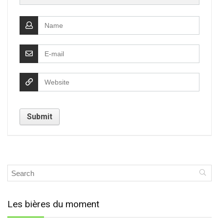
Les bières du moment