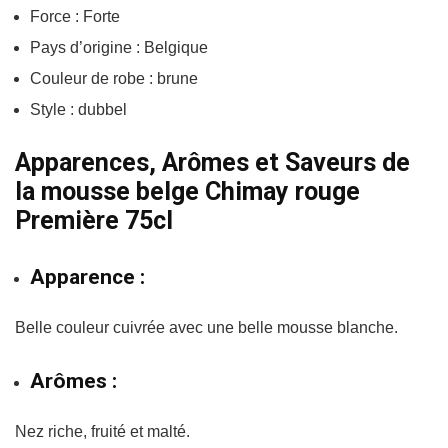
Force : Forte
Pays d’origine : Belgique
Couleur de robe : brune
Style : dubbel
Apparences, Arômes et Saveurs de
la mousse belge Chimay rouge
Première 75cl
Apparence :
Belle couleur cuivrée avec une belle mousse blanche.
Arômes :
Nez riche, fruité et malté.