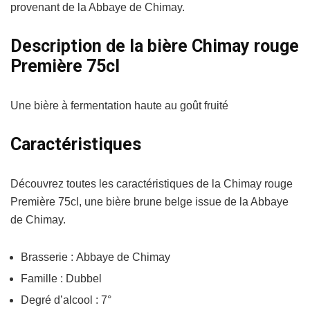
provenant de la Abbaye de Chimay.
Description de la bière Chimay rouge
Première 75cl
Une bière à fermentation haute au goût fruité
Caractéristiques
Découvrez toutes les caractéristiques de la Chimay rouge
Première 75cl, une bière brune belge issue de la Abbaye
de Chimay.
Brasserie : Abbaye de Chimay
Famille : Dubbel
Degré d’alcool : 7°