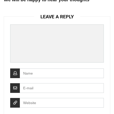
LEAVE A REPLY