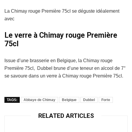
La Chimay rouge Première 75cl se déguste idéalement
avec
Le verre à Chimay rouge Première
75cl
Issue d’une brasserie en Belgique, la Chimay rouge
Première 75cl, Dubbel brune d’une teneur en alcool de 7°
se savoure dans un verre à Chimay rouge Première 75cl.
TAGS:
Abbaye de Chimay
Belgique
Dubbel
Forte
RELATED ARTICLES