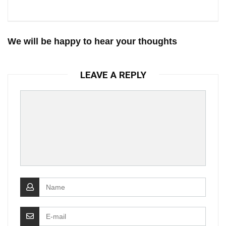
We will be happy to hear your thoughts
LEAVE A REPLY