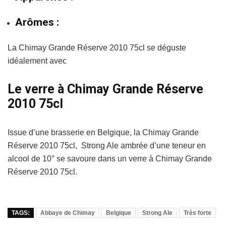
Arômes :
La Chimay Grande Réserve 2010 75cl se déguste
idéalement avec
Le verre à Chimay Grande Réserve
2010 75cl
Issue d’une brasserie en Belgique, la Chimay Grande
Réserve 2010 75cl, Strong Ale ambrée d’une teneur en
alcool de 10° se savoure dans un verre à Chimay Grande
Réserve 2010 75cl.
TAGS:
Abbaye de Chimay
Belgique
Strong Ale
Très forte