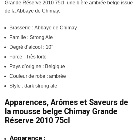
Grande Réserve 2010 75cl, une bière ambrée belge issue
de la Abbaye de Chimay.
Brasserie : Abbaye de Chimay
Famille : Strong Ale
Degré d’alcool : 10°
Force : Très forte
Pays d’origine : Belgique
Couleur de robe : ambrée
Style : dark strong ale
Apparences, Arômes et Saveurs de
la mousse belge Chimay Grande
Réserve 2010 75cl
Apparence :