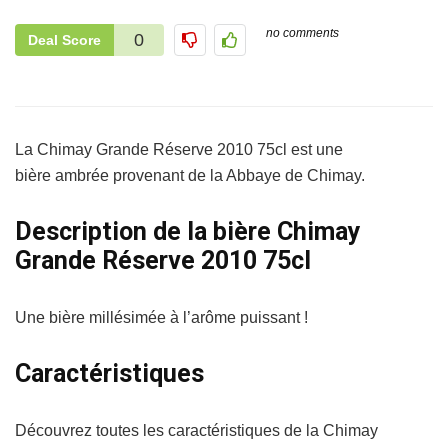
no comments
0
Deal Score
La Chimay Grande Réserve 2010 75cl est une
bière ambrée provenant de la Abbaye de Chimay.
Description de la bière Chimay
Grande Réserve 2010 75cl
Une bière millésimée à l’arôme puissant !
Caractéristiques
Découvrez toutes les caractéristiques de la Chimay