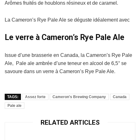
Arômes fruités de houblons résineux et de caramel.
La Cameron’s Rye Pale Ale se déguste idéalement avec
Le verre à Cameron’s Rye Pale Ale
Issue d’une brasserie en Canada, la Cameron’s Rye Pale
Ale, Pale ale ambrée d’une teneur en alcool de 6,5° se
savoure dans un verre à Cameron’s Rye Pale Ale.
TAGS:
Assez forte
Cameron's Brewing Company
Canada
Pale ale
RELATED ARTICLES