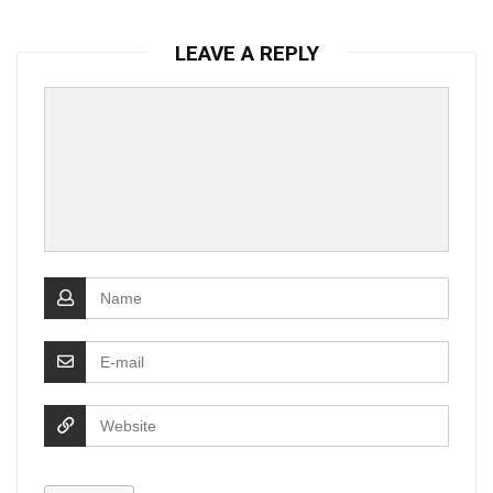
LEAVE A REPLY