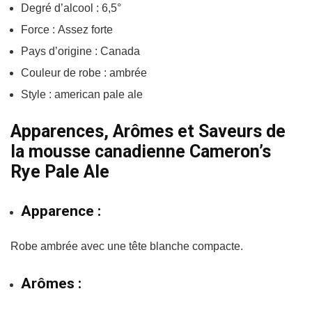
Degré d’alcool : 6,5°
Force : Assez forte
Pays d’origine : Canada
Couleur de robe : ambrée
Style : american pale ale
Apparences, Arômes et Saveurs de
la mousse canadienne Cameron’s
Rye Pale Ale
Apparence :
Robe ambrée avec une tête blanche compacte.
Arômes :