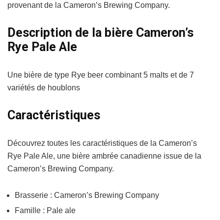
provenant de la Cameron’s Brewing Company.
Description de la bière Cameron’s
Rye Pale Ale
Une bière de type Rye beer combinant 5 malts et de 7
variétés de houblons
Caractéristiques
Découvrez toutes les caractéristiques de la Cameron’s
Rye Pale Ale, une bière ambrée canadienne issue de la
Cameron’s Brewing Company.
Brasserie : Cameron’s Brewing Company
Famille : Pale ale