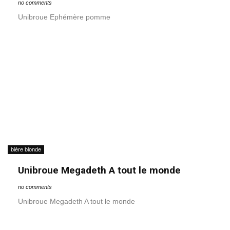
no comments
Unibroue Ephémère pomme
bière blonde
Unibroue Megadeth A tout le monde
no comments
Unibroue Megadeth A tout le monde