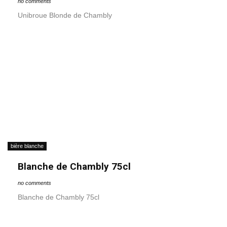
no comments
Unibroue Blonde de Chambly
bière blanche
Blanche de Chambly 75cl
no comments
Blanche de Chambly 75cl