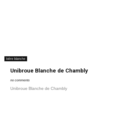
bière blanche
Unibroue Blanche de Chambly
no comments
Unibroue Blanche de Chambly