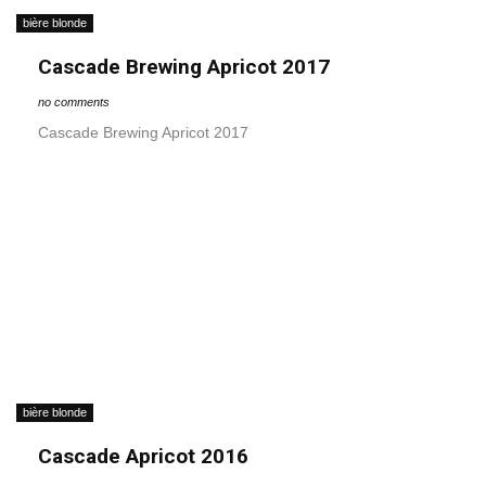
bière blonde
Cascade Brewing Apricot 2017
no comments
Cascade Brewing Apricot 2017
bière blonde
Cascade Apricot 2016