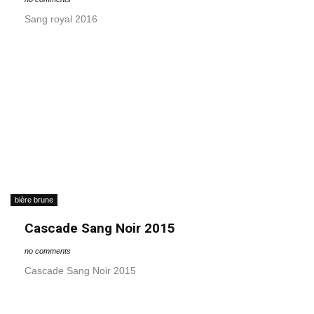
Sang royal 2016
bière brune
Cascade Sang Noir 2015
no comments
Cascade Sang Noir 2015