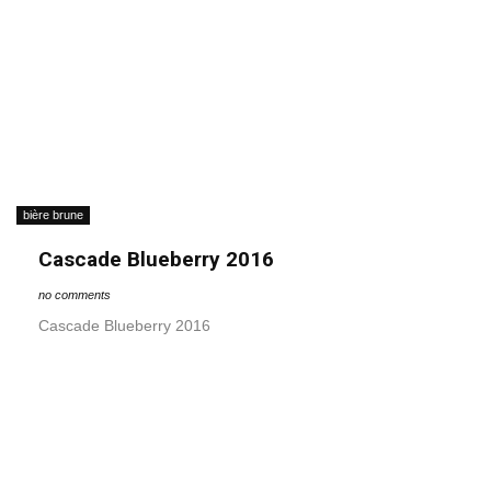
bière brune
Cascade Blueberry 2016
no comments
Cascade Blueberry 2016