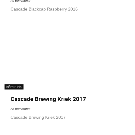
no comments
Cascade Blackcap Raspberry 2016
bière rubis
Cascade Brewing Kriek 2017
no comments
Cascade Brewing Kriek 2017