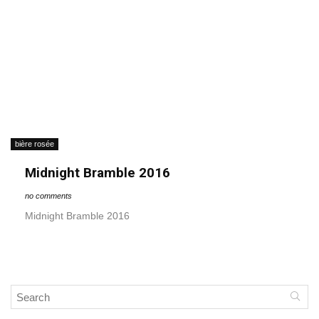
bière rosée
Midnight Bramble 2016
no comments
Midnight Bramble 2016